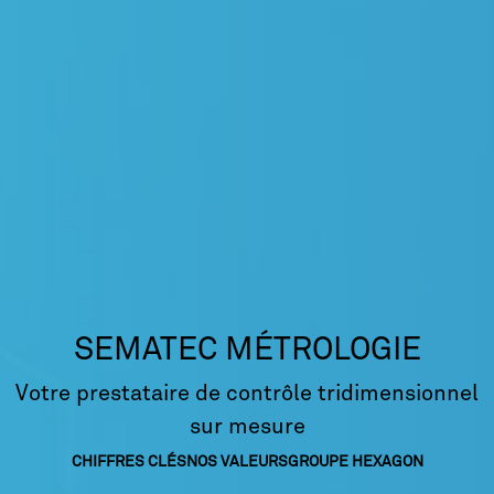
SEMATEC MÉTROLOGIE
Votre prestataire de contrôle tridimensionnel
sur mesure
CHIFFRES CLÉS
NOS VALEURS
GROUPE HEXAGON