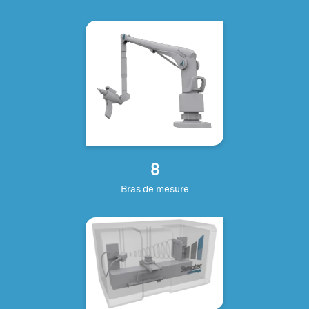
8
Bras de mesure