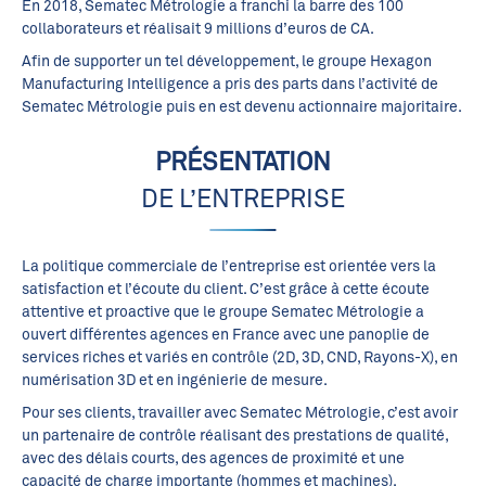
En 2018, Sematec Métrologie a franchi la barre des 100
collaborateurs et réalisait 9 millions d’euros de CA.
Afin de supporter un tel développement, le groupe Hexagon
Manufacturing Intelligence a pris des parts dans l’activité de
Sematec Métrologie puis en est devenu actionnaire majoritaire.
PRÉSENTATION
DE L’ENTREPRISE
La politique commerciale de l’entreprise est orientée vers la
satisfaction et l’écoute du client. C’est grâce à cette écoute
attentive et proactive que le groupe Sematec Métrologie a
ouvert différentes agences en France avec une panoplie de
services riches et variés en contrôle (2D, 3D, CND, Rayons-X), en
numérisation 3D et en ingénierie de mesure.
Pour ses clients, travailler avec Sematec Métrologie, c’est avoir
un partenaire de contrôle réalisant des prestations de qualité,
avec des délais courts, des agences de proximité et une
capacité de charge importante (hommes et machines).