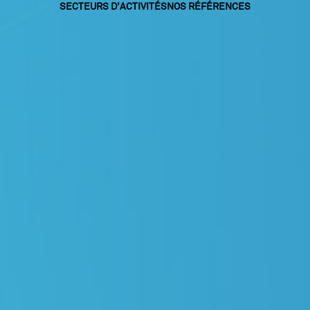
SECTEURS D’ACTIVITÉS
NOS RÉFÉRENCES