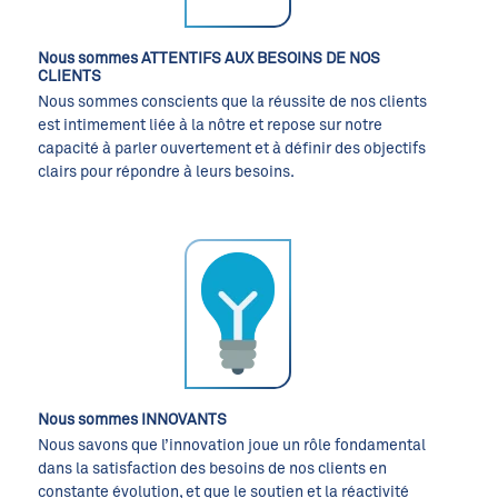
Nous sommes ATTENTIFS AUX BESOINS DE NOS
CLIENTS
Nous sommes conscients que la réussite de nos clients
est intimement liée à la nôtre et repose sur notre
capacité à parler ouvertement et à définir des objectifs
clairs pour répondre à leurs besoins.
Nous sommes INNOVANTS
Nous savons que l’innovation joue un rôle fondamental
dans la satisfaction des besoins de nos clients en
constante évolution, et que le soutien et la réactivité