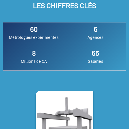
LES CHIFFRES CLÉS
60
6
Métrologues expérimentés
Agences
8
65
Millions de CA
Salariés