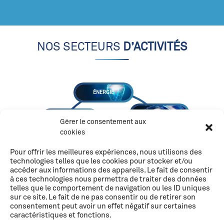
NOS SECTEURS
D’ACTIVITÉS
ÉNERGIE
ÉLECTROMÉCANIQUE
AUTOMOBILE
Gérer le consentement aux
cookies
LUXE
FERROVIAIRE
Pour offrir les meilleures expériences, nous utilisons des
technologies telles que les cookies pour stocker et/ou
DÉFENSE
accéder aux informations des appareils. Le fait de consentir
AÉROSPATIALE
à ces technologies nous permettra de traiter des données
telles que le comportement de navigation ou les ID uniques
MÉDICAL
sur ce site. Le fait de ne pas consentir ou de retirer son
AÉRONAUTIQUE
consentement peut avoir un effet négatif sur certaines
caractéristiques et fonctions.