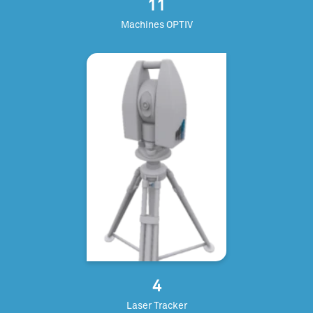
11
Machines OPTIV
4
Laser Tracker