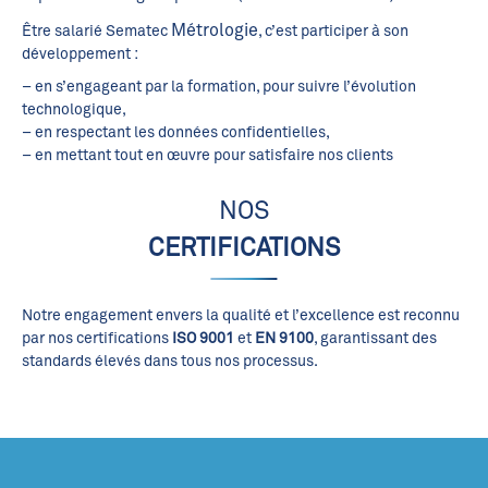
Métrologie
Être salarié Sematec
, c’est participer à son
développement :
– en s’engageant par la formation, pour suivre l’évolution
technologique,
– en respectant les données confidentielles,
– en mettant tout en œuvre pour satisfaire nos clients
NOS
CERTIFICATIONS
Notre engagement envers la qualité et l’excellence est reconnu
par nos certifications
ISO 9001
et
EN 9100
, garantissant des
standards élevés dans tous nos processus.