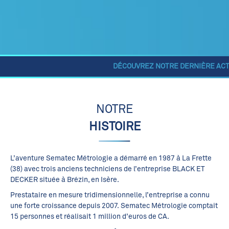
DÉCOUVREZ NOTRE DERNIÈRE ACTUAL
NOTRE
HISTOIRE
L’aventure Sematec Métrologie a démarré en 1987 à La Frette
(38) avec trois anciens techniciens de l’entreprise BLACK ET
DECKER située à Brézin, en Isère.
Prestataire en mesure tridimensionnelle, l’entreprise a connu
une forte croissance depuis 2007. Sematec Métrologie comptait
15 personnes et réalisait 1 million d’euros de CA.