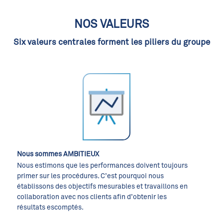
NOS VALEURS
Six valeurs centrales forment les piliers du groupe
Nous sommes AMBITIEUX
Nous estimons que les performances doivent toujours
primer sur les procédures. C’est pourquoi nous
établissons des objectifs mesurables et travaillons en
collaboration avec nos clients afin d’obtenir les
résultats escomptés.