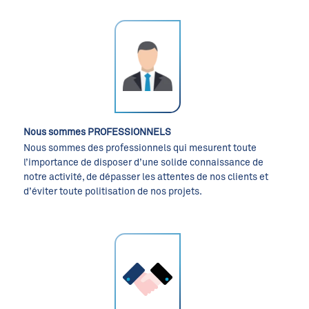
Nous sommes PROFESSIONNELS
Nous sommes des professionnels qui mesurent toute
l’importance de disposer d’une solide connaissance de
notre activité, de dépasser les attentes de nos clients et
d’éviter toute politisation de nos projets.