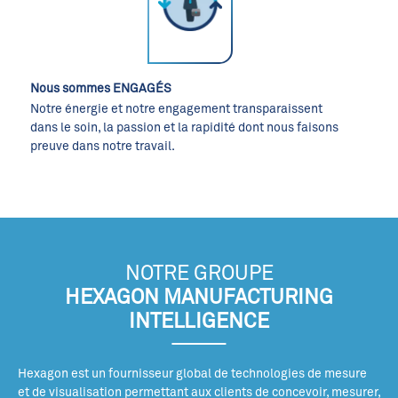
Nous sommes ENGAGÉS
Notre énergie et notre engagement transparaissent
dans le soin, la passion et la rapidité dont nous faisons
preuve dans notre travail.
NOTRE GROUPE
HEXAGON MANUFACTURING
INTELLIGENCE
Hexagon est un fournisseur global de technologies de mesure
et de visualisation permettant aux clients de concevoir, mesurer,