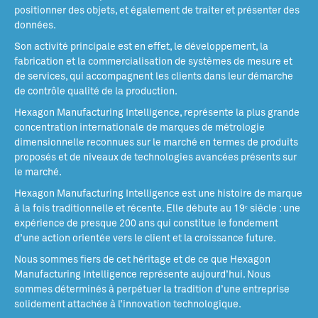
positionner des objets, et également de traiter et présenter des
données.
Son activité principale est en effet, le développement, la
fabrication et la commercialisation de systèmes de mesure et
de services, qui accompagnent les clients dans leur démarche
de contrôle qualité de la production.
Hexagon Manufacturing Intelligence, représente la plus grande
concentration internationale de marques de métrologie
dimensionnelle reconnues sur le marché en termes de produits
proposés et de niveaux de technologies avancées présents sur
le marché.
Hexagon Manufacturing Intelligence est une histoire de marque
à la fois traditionnelle et récente. Elle débute au 19ᵉ siècle : une
expérience de presque 200 ans qui constitue le fondement
d’une action orientée vers le client et la croissance future.
Nous sommes fiers de cet héritage et de ce que Hexagon
Manufacturing Intelligence représente aujourd’hui. Nous
sommes déterminés à perpétuer la tradition d’une entreprise
solidement attachée à l’innovation technologique.